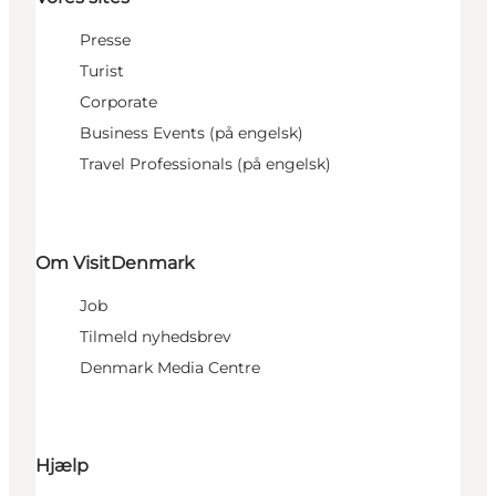
Presse
Turist
Corporate
Business Events (på engelsk)
Travel Professionals (på engelsk)
Om VisitDenmark
Job
Tilmeld nyhedsbrev
Denmark Media Centre
Hjælp