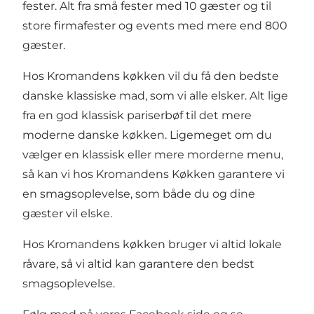
fester. Alt fra små fester med 10 gæster og til
store firmafester og events med mere end 800
gæster.
Hos Kromandens køkken vil du få den bedste
danske klassiske mad, som vi alle elsker. Alt lige
fra en god klassisk pariserbøf til det mere
moderne danske køkken. Ligemeget om du
vælger en klassisk eller mere morderne menu,
så kan vi hos Kromandens Køkken garantere vi
en smagsoplevelse, som både du og dine
gæster vil elske.
Hos Kromandens køkken bruger vi altid lokale
råvare, så vi altid kan garantere den bedst
smagsoplevelse.