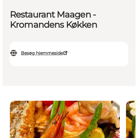
Restaurant Maagen -
Kromandens Køkken
Besøg hjemmeside