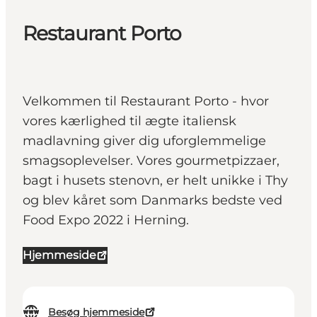
Restaurant Porto
Velkommen til Restaurant Porto - hvor
vores kærlighed til ægte italiensk
madlavning giver dig uforglemmelige
smagsoplevelser. Vores gourmetpizzaer,
bagt i husets stenovn, er helt unikke i Thy
og blev kåret som Danmarks bedste ved
Food Expo 2022 i Herning.
Hjemmeside
Besøg hjemmeside