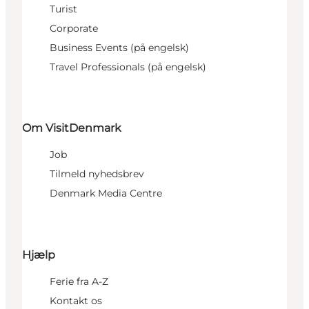
Turist
Corporate
Business Events (på engelsk)
Travel Professionals (på engelsk)
Om VisitDenmark
Job
Tilmeld nyhedsbrev
Denmark Media Centre
Hjælp
Ferie fra A-Z
Kontakt os