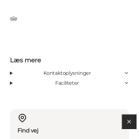
TripAdvisor
Læs mere
Kontaktoplysninger
Faciliteter
Find vej