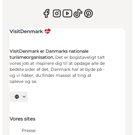
VisitDenmark er Danmarks nationale
turismeorganisation.
Det er bogstaveligt talt
vores job at inspirere dig til at opdage alle de
bedste sider af det, Danmark har at byde på -
og vi håber, du finder masser af ting at
opleve og se.
Vælg sprog
Vores sites
Presse