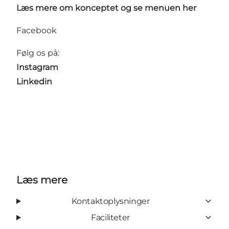
Læs mere om konceptet og se menuen her
Facebook
Følg os på:
Instagram
Linkedin
Læs mere
Kontaktoplysninger
Faciliteter