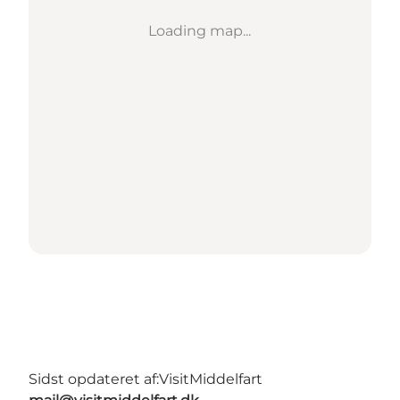
Loading map...
Sidst opdateret af:
VisitMiddelfart