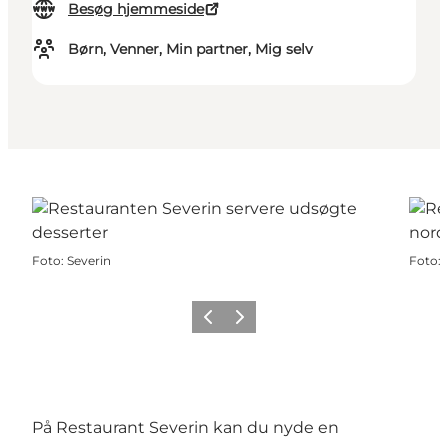
Besøg hjemmeside
Børn, Venner, Min partner, Mig selv
Foto
:
Severin
Foto
:
Forrige
Næste
På Restaurant Severin kan du nyde en