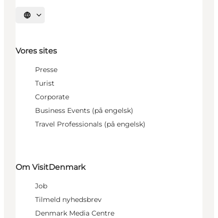
Vælg sprog
Vores sites
Presse
Turist
Corporate
Business Events (på engelsk)
Travel Professionals (på engelsk)
Om VisitDenmark
Job
Tilmeld nyhedsbrev
Denmark Media Centre