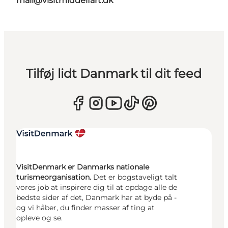
mail@visitmiddelfart.dk
Tilføj lidt Danmark til dit feed
VisitDenmark er Danmarks nationale
turismeorganisation.
Det er bogstaveligt talt
vores job at inspirere dig til at opdage alle de
bedste sider af det, Danmark har at byde på -
og vi håber, du finder masser af ting at
opleve og se.