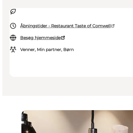
Åbningstider - Restaurant Taste of Comwell
Besøg hjemmeside
Venner, Min partner, Børn