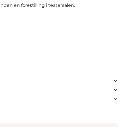
den en forestilling i teatersalen.