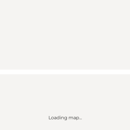
Loading map...