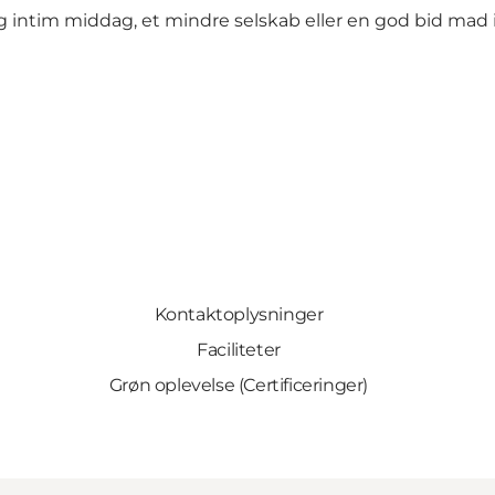
 intim middag, et mindre selskab eller en god bid mad in
Kontaktoplysninger
Faciliteter
Grøn oplevelse (Certificeringer)