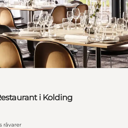
estaurant i Kolding
 råvarer