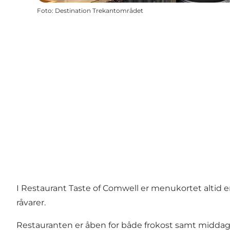
Foto
:
Destination Trekantområdet
I Restaurant Taste of Comwell er menukortet altid 
råvarer.
Restauranten er åben for både frokost samt middag