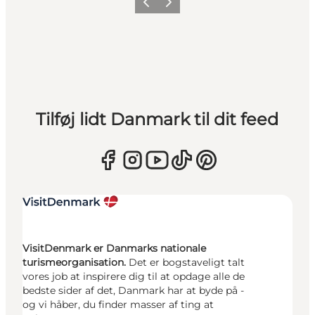
Forrige
Næste
Tilføj lidt Danmark til dit feed
VisitDenmark er Danmarks nationale
turismeorganisation.
Det er bogstaveligt talt
vores job at inspirere dig til at opdage alle de
bedste sider af det, Danmark har at byde på -
og vi håber, du finder masser af ting at