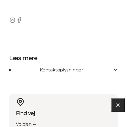
Instagram
Facebook
Læs mere
Kontaktoplysninger
Find vej
Volden 4