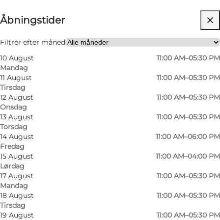
Åbningstider
Besøg hjemmeside
Mig selv
Filtrér efter måned
10 August
11:00 AM–05:30 PM
Mandag
11 August
11:00 AM–05:30 PM
Tirsdag
12 August
11:00 AM–05:30 PM
Onsdag
13 August
11:00 AM–05:30 PM
Torsdag
14 August
11:00 AM–06:00 PM
Fredag
15 August
11:00 AM–04:00 PM
Lørdag
17 August
11:00 AM–05:30 PM
Mandag
18 August
11:00 AM–05:30 PM
Tirsdag
19 August
11:00 AM–05:30 PM