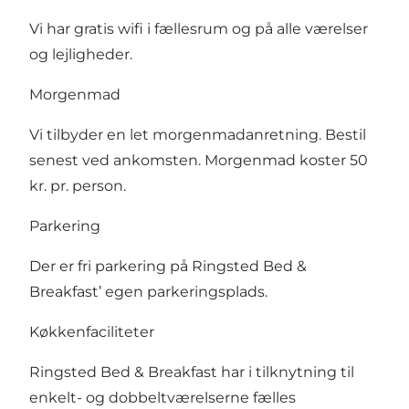
Vi har gratis wifi i fællesrum og på alle værelser
og lejligheder.
Morgenmad
Vi tilbyder en let morgenmadanretning. Bestil
senest ved ankomsten. Morgenmad koster 50
kr. pr. person.
Parkering
Der er fri parkering på Ringsted Bed &
Breakfast’ egen parkeringsplads.
Køkkenfaciliteter
Ringsted Bed & Breakfast har i tilknytning til
enkelt- og dobbeltværelserne fælles