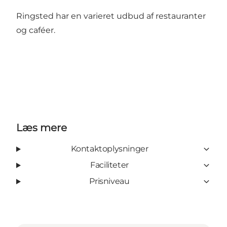
Ringsted har en varieret udbud af restauranter
og caféer.
Læs mere
Kontaktoplysninger
Faciliteter
Prisniveau