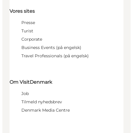
Vores sites
Presse
Turist
Corporate
Business Events (på engelsk)
Travel Professionals (på engelsk)
Om VisitDenmark
Job
Tilmeld nyhedsbrev
Denmark Media Centre