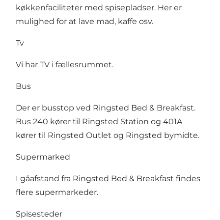
køkkenfaciliteter med spisepladser. Her er
mulighed for at lave mad, kaffe osv.
Tv
Vi har TV i fællesrummet.
Bus
Der er busstop ved Ringsted Bed & Breakfast.
Bus 240 kører til Ringsted Station og 401A
kører til Ringsted Outlet og Ringsted bymidte.
Supermarked
I gåafstand fra Ringsted Bed & Breakfast findes
flere supermarkeder.
Spisesteder