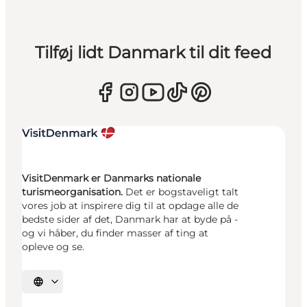
Tilføj lidt Danmark til dit feed
VisitDenmark er Danmarks nationale
turismeorganisation.
Det er bogstaveligt talt
vores job at inspirere dig til at opdage alle de
bedste sider af det, Danmark har at byde på -
og vi håber, du finder masser af ting at
opleve og se.
Vælg sprog