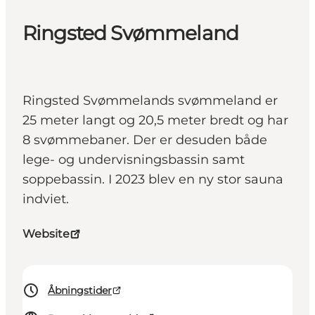
Ringsted Svømmeland
Ringsted Svømmelands svømmeland er
25 meter langt og 20,5 meter bredt og har
8 svømmebaner. Der er desuden både
lege- og undervisningsbassin samt
soppebassin. I 2023 blev en ny stor sauna
indviet.
Website
Åbningstider