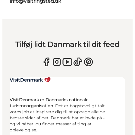
info@visitringsted.dk
Tilføj lidt Danmark til dit feed
VisitDenmark er Danmarks nationale
turismeorganisation.
Det er bogstaveligt talt
vores job at inspirere dig til at opdage alle de
bedste sider af det, Danmark har at byde på -
og vi håber, du finder masser af ting at
opleve og se.