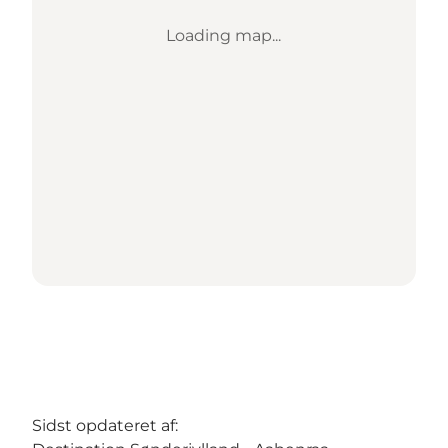
Loading map...
Sidst opdateret af: