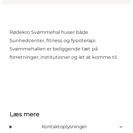
Rødekro Svømmehal huser både
Sunhedcenter, fitness og fysioterapi.
Svømmehallen er beliggende tæt på
forretninger, institutioner og let at komme til.
Læs mere
Kontaktoplysninger