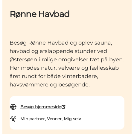
Rønne Havbad
Besøg Rønne Havbad og oplev sauna,
havbad og afslappende stunder ved
Østersøen i rolige omgivelser tæt på byen.
Her mødes natur, velvære og fællesskab
året rundt for både vinterbadere,
havsvømmere og besøgende.
Besøg hjemmeside
Min partner, Venner, Mig selv