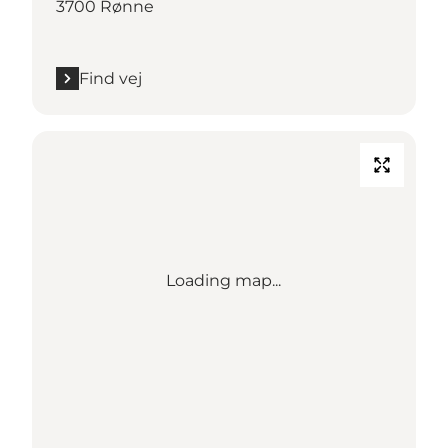
3700 Rønne
Find vej
Loading map...