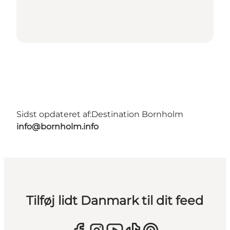
Sidst opdateret af:
Destination Bornholm
info@bornholm.info
Tilføj lidt Danmark til dit feed