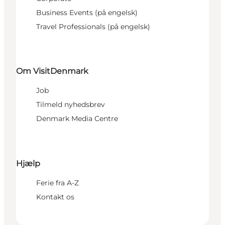
Business Events (på engelsk)
Travel Professionals (på engelsk)
Om VisitDenmark
Job
Tilmeld nyhedsbrev
Denmark Media Centre
Hjælp
Ferie fra A-Z
Kontakt os