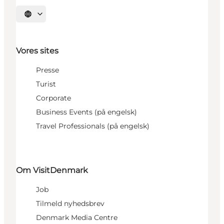
Vælg sprog
Vores sites
Presse
Turist
Corporate
Business Events (på engelsk)
Travel Professionals (på engelsk)
Om VisitDenmark
Job
Tilmeld nyhedsbrev
Denmark Media Centre