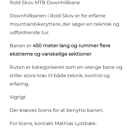
Rold Skov MTB Downhillbane
Downhillbanen i Rold Skov er for erfarne
mountainbikeryttere, der søger en teknisk og
udfordrende tur.
Banen er
450 meter lang og rummer flere
ekstreme og vanskelige sektioner
.
Ruten er kategoriseret som en orange bane og
stiller store krav til både teknik, kontrol og
erfaring.
Vigtigt
Der kræves licens for at benytte banen.
For licens, kontakt Mathias Lystbæk: