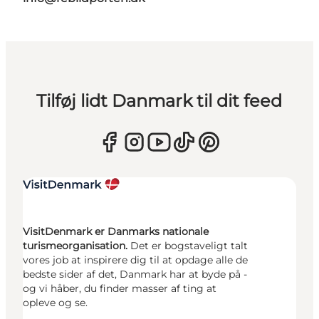
Tilføj lidt Danmark til dit feed
VisitDenmark er Danmarks nationale
turismeorganisation.
Det er bogstaveligt talt
vores job at inspirere dig til at opdage alle de
bedste sider af det, Danmark har at byde på -
og vi håber, du finder masser af ting at
opleve og se.