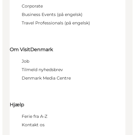
Corporate
Business Events (på engelsk)
Travel Professionals (på engelsk)
Om VisitDenmark
Job
Tilmeld nyhedsbrev
Denmark Media Centre
Hjælp
Ferie fra A-Z
Kontakt os