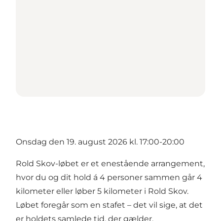
Onsdag den 19. august 2026 kl. 17:00-20:00
Rold Skov-løbet er et enestående arrangement,
hvor du og dit hold á 4 personer sammen går 4
kilometer eller løber 5 kilometer i Rold Skov.
Løbet foregår som en stafet – det vil sige, at det
er holdets samlede tid, der gælder.