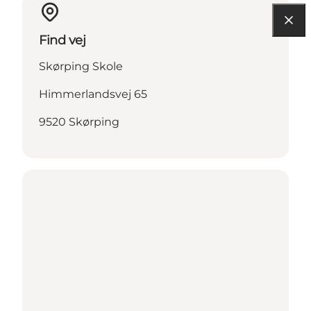
Find vej
Skørping Skole
Himmerlandsvej 65
9520 Skørping