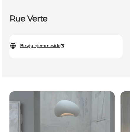
Rue Verte
Besøg hjemmeside