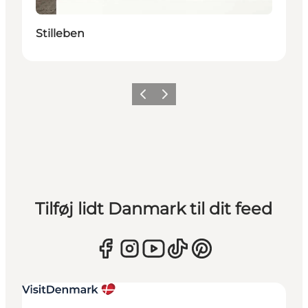
Stilleben
Forrige
Næste
Tilføj lidt Danmark til dit feed