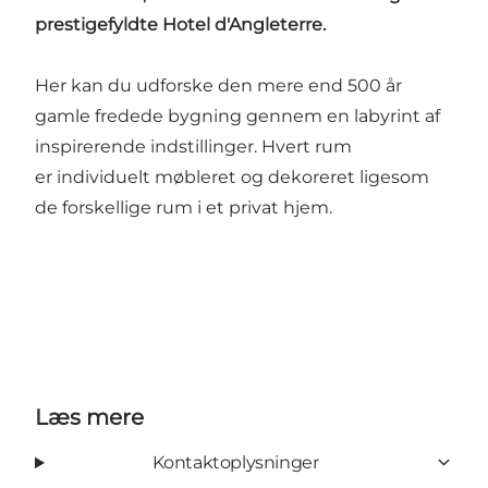
prestigefyldte Hotel d'Angleterre.
Her kan du udforske den mere end 500 år
gamle fredede bygning gennem en labyrint af
inspirerende indstillinger. Hvert rum
er individuelt møbleret og dekoreret ligesom
de forskellige rum i et privat hjem.
Læs mere
Kontaktoplysninger