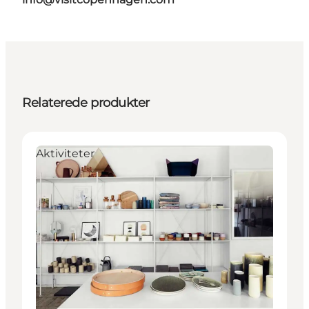
Relaterede produkter
Aktiviteter