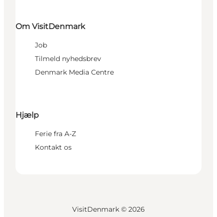
Om VisitDenmark
Job
Tilmeld nyhedsbrev
Denmark Media Centre
Hjælp
Ferie fra A-Z
Kontakt os
VisitDenmark ©
2026