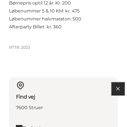
Børnepris optil 12 år: Kr. 200
Løbenummer 5 & 10 KM: kr. 475
Løbenummer halvmaraton: 500
Afterparty Billet: kr. 360
RTTB 2023
Find vej
7600 Struer