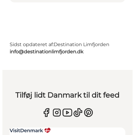
Sidst opdateret af:
Destination Limfjorden
info@destinationlimfjorden.dk
Tilføj lidt Danmark til dit feed