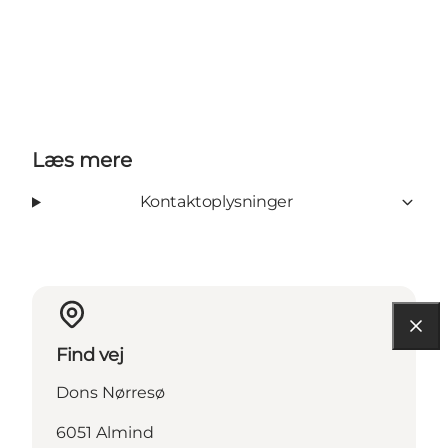
Læs mere
Kontaktoplysninger
Find vej
Dons Nørresø
6051 Almind