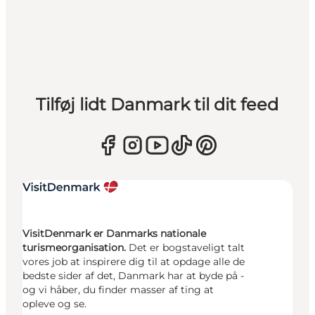
Tilføj lidt Danmark til dit feed
VisitDenmark er Danmarks nationale
turismeorganisation.
Det er bogstaveligt talt
vores job at inspirere dig til at opdage alle de
bedste sider af det, Danmark har at byde på -
og vi håber, du finder masser af ting at
opleve og se.