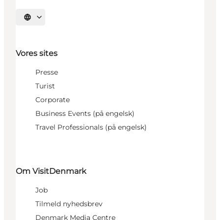
Vælg sprog
Vores sites
Presse
Turist
Corporate
Business Events (på engelsk)
Travel Professionals (på engelsk)
Om VisitDenmark
Job
Tilmeld nyhedsbrev
Denmark Media Centre