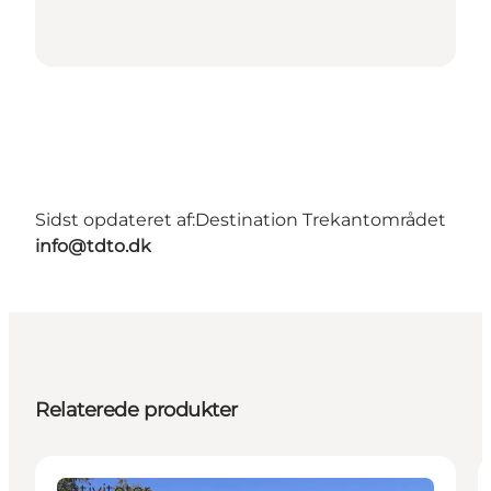
Sidst opdateret af:
Destination Trekantområdet
info@tdto.dk
Relaterede produkter
Aktiviteter