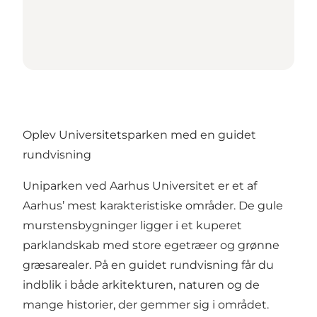
Oplev Universitetsparken med en guidet
rundvisning
Uniparken ved Aarhus Universitet er et af
Aarhus’ mest karakteristiske områder. De gule
murstensbygninger ligger i et kuperet
parklandskab med store egetræer og grønne
græsarealer. På en guidet rundvisning får du
indblik i både arkitekturen, naturen og de
mange historier, der gemmer sig i området.