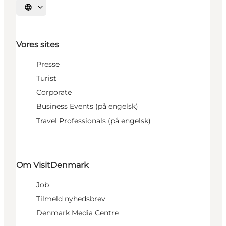
Vælg sprog
Vores sites
Presse
Turist
Corporate
Business Events (på engelsk)
Travel Professionals (på engelsk)
Om VisitDenmark
Job
Tilmeld nyhedsbrev
Denmark Media Centre