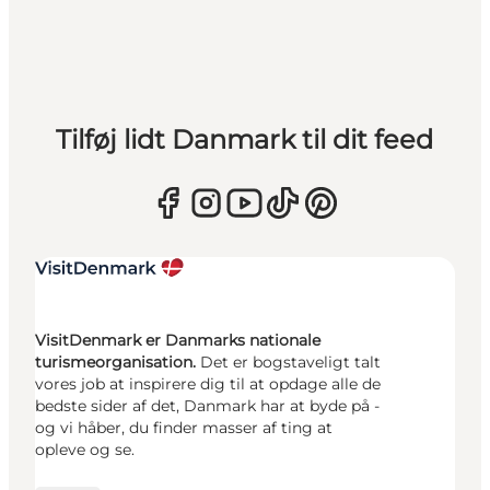
Tilføj lidt Danmark til dit feed
VisitDenmark er Danmarks nationale
turismeorganisation.
Det er bogstaveligt talt
vores job at inspirere dig til at opdage alle de
bedste sider af det, Danmark har at byde på -
og vi håber, du finder masser af ting at
opleve og se.