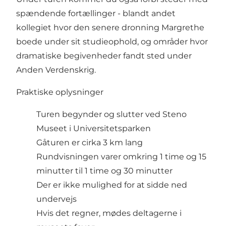
spændende fortællinger - blandt andet
kollegiet hvor den senere dronning Margrethe
boede under sit studieophold, og områder hvor
dramatiske begivenheder fandt sted under
Anden Verdenskrig.
Praktiske oplysninger
Turen begynder og slutter ved Steno
Museet i Universitetsparken
Gåturen er cirka 3 km lang
Rundvisningen varer omkring 1 time og 15
minutter til 1 time og 30 minutter
Der er ikke mulighed for at sidde ned
undervejs
Hvis det regner, mødes deltagerne i