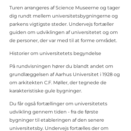
Turen arrangeres af Science Museerne og tager
dig rundt mellem universitetsbygningerne og
parkens vigtigste steder. Undervejs fortæller
guiden om udviklingen af universitetet og om
de personer, der var med til at forme området.
Historier om universitetets begyndelse
På rundvisningen hører du blandt andet om
grundlæggelsen af Aarhus Universitet i 1928 og
om arkitekten C.F. Møller, der tegnede de
karakteristiske gule bygninger.
Du får også fortællinger om universitetets
udvikling gennem tiden - fra de første
bygninger til etableringen af den senere
universitetsby. Undervejs fortælles der om