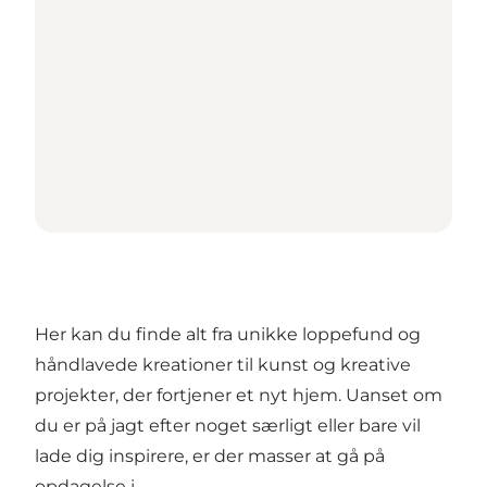
Her kan du finde alt fra unikke loppefund og
håndlavede kreationer til kunst og kreative
projekter, der fortjener et nyt hjem. Uanset om
du er på jagt efter noget særligt eller bare vil
lade dig inspirere, er der masser at gå på
opdagelse i.