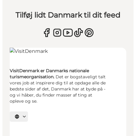
Tilføj lidt Danmark til dit feed
VisitDenmark er Danmarks nationale
turismeorganisation.
Det er bogstaveligt talt
vores job at inspirere dig til at opdage alle de
bedste sider af det, Danmark har at byde på -
og vi håber, du finder masser af ting at
opleve og se.
Vælg sprog