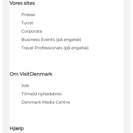
Vores sites
Presse
Turist
Corporate
Business Events (på engelsk)
Travel Professionals (på engelsk)
Om VisitDenmark
Job
Tilmeld nyhedsbrev
Denmark Media Centre
Hjælp