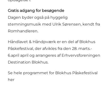
Gratis adgang for besøgende
Dagen byder også på hyggelig
stemningsmusik med Ulrik Sørensen, kendt fra
Romhandleren.
Håndlavet & Håndpværk er en del af Blokhus
Påskefestival, der afvikles fra den 28. marts.-
6.april april og arrangeres af Erhvervsforeningen
Destination Blokhus.
Se hele programmet for Blokhus Påskefestival
her