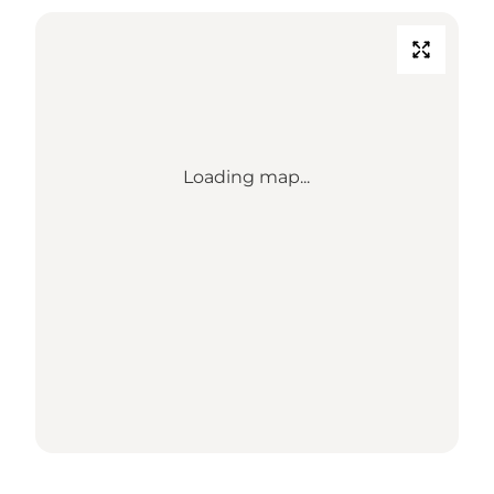
Loading map...