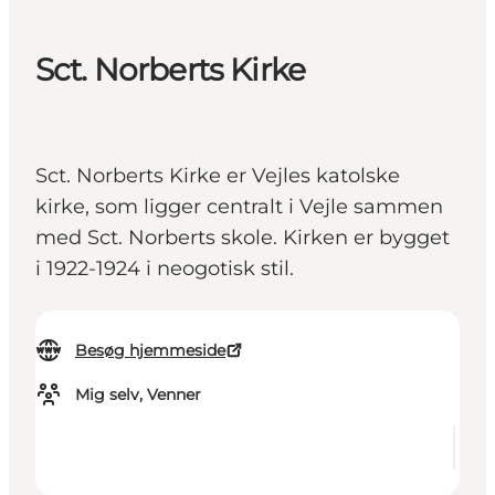
Sct. Norberts Kirke
Sct. Norberts Kirke er Vejles katolske
kirke, som ligger centralt i Vejle sammen
med Sct. Norberts skole. Kirken er bygget
i 1922-1924 i neogotisk stil.
Besøg hjemmeside
Mig selv, Venner