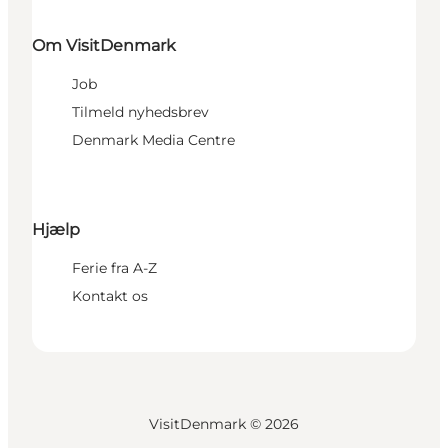
Om VisitDenmark
Job
Tilmeld nyhedsbrev
Denmark Media Centre
Hjælp
Ferie fra A-Z
Kontakt os
VisitDenmark ©
2026