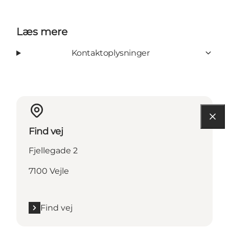
Læs mere
Kontaktoplysninger
Find vej
Fjellegade 2
7100 Vejle
Find vej