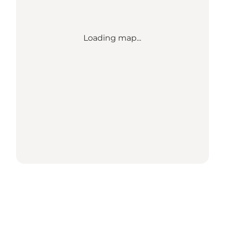
Loading map...