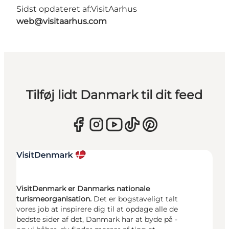
Sidst opdateret af:
VisitAarhus
web@visitaarhus.com
Tilføj lidt Danmark til dit feed
VisitDenmark er Danmarks nationale
turismeorganisation.
Det er bogstaveligt talt
vores job at inspirere dig til at opdage alle de
bedste sider af det, Danmark har at byde på -