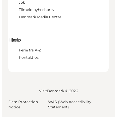
Job
Tilmeld nyhedsbrev
Denmark Media Centre
Hjælp
Ferie fra A-Z
Kontakt os
VisitDenmark ©
2026
Data Protection
WAS (Web Accessibility
Notice
Statement)