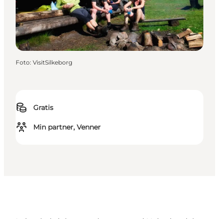
Foto
:
VisitSilkeborg
Gratis
Min partner, Venner