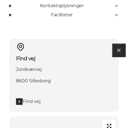
Kontaktoplysninger
Faciliteter
Find vej
Jordkærvej
8600 Silkeborg
Find vej