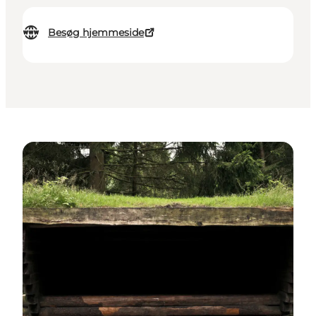
Besøg hjemmeside