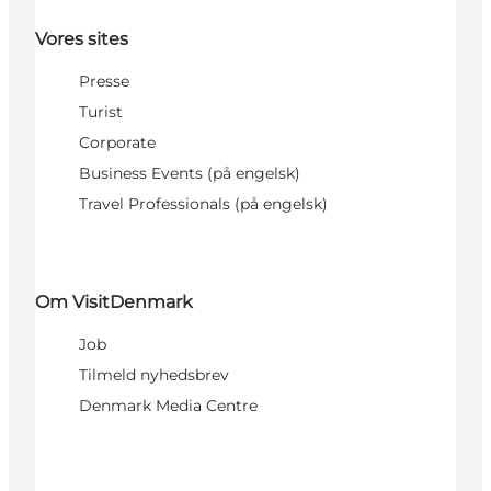
Vores sites
Presse
Turist
Corporate
Business Events (på engelsk)
Travel Professionals (på engelsk)
Om VisitDenmark
Job
Tilmeld nyhedsbrev
Denmark Media Centre