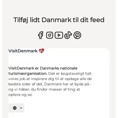
Tilføj lidt Danmark til dit feed
VisitDenmark er Danmarks nationale
turismeorganisation.
Det er bogstaveligt talt
vores job at inspirere dig til at opdage alle de
bedste sider af det, Danmark har at byde på -
og vi håber, du finder masser af ting at
opleve og se.
Vælg sprog