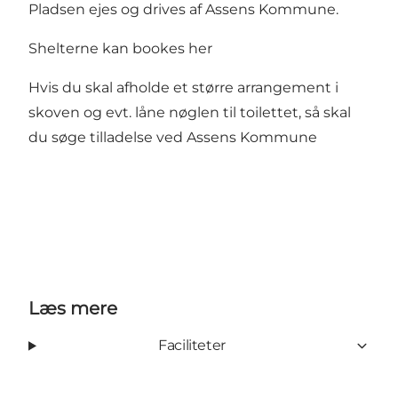
Pladsen ejes og drives af Assens Kommune.
Shelterne kan bookes
her
Hvis du skal afholde et større arrangement i
skoven og evt. låne nøglen til toilettet, så skal
du søge tilladelse ved Assens Kommune
Læs mere
Faciliteter