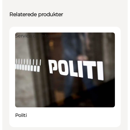
Relaterede produkter
Service og information
Politi