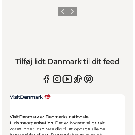
Forrige
Næste
Tilføj lidt Danmark til dit feed
VisitDenmark er Danmarks nationale
turismeorganisation.
Det er bogstaveligt talt
vores job at inspirere dig til at opdage alle de