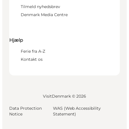
Tilmeld nyhedsbrev
Denmark Media Centre
Hjælp
Ferie fra A-Z
Kontakt os
VisitDenmark ©
2026
Data Protection
WAS (Web Accessibility
Notice
Statement)