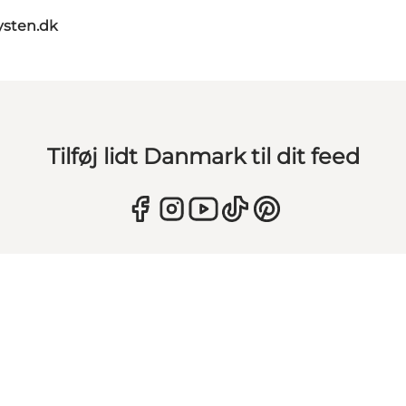
sten.dk
Tilføj lidt Danmark til dit feed