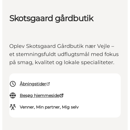
Skotsgaard gårdbutik
Oplev Skotsgaard Gårdbutik nær Vejle –
et stemningsfuldt udflugtsmål med fokus
på smag, kvalitet og lokale specialiteter.
Åbningstider
Besøg hjemmeside
Venner, Min partner, Mig selv