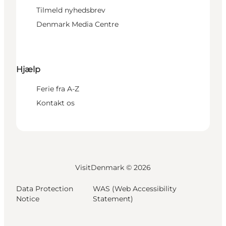
Tilmeld nyhedsbrev
Denmark Media Centre
Hjælp
Ferie fra A-Z
Kontakt os
VisitDenmark ©
2026
Data Protection
WAS (Web Accessibility
Notice
Statement)