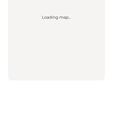
Loading map...