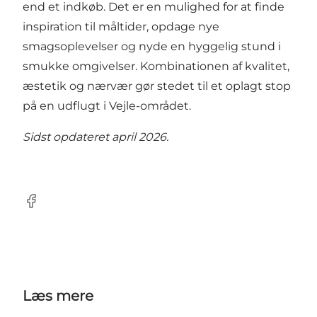
end et indkøb. Det er en mulighed for at finde
inspiration til måltider, opdage nye
smagsoplevelser og nyde en hyggelig stund i
smukke omgivelser. Kombinationen af kvalitet,
æstetik og nærvær gør stedet til et oplagt stop
på en udflugt i Vejle-området.
Sidst opdateret april 2026.
Facebook
Læs mere