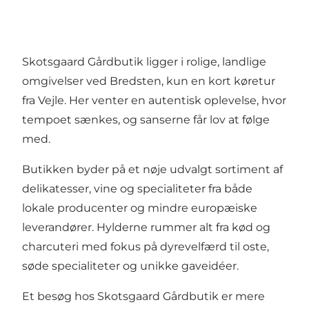
Skotsgaard Gårdbutik ligger i rolige, landlige
omgivelser ved Bredsten, kun en kort køretur
fra Vejle. Her venter en autentisk oplevelse, hvor
tempoet sænkes, og sanserne får lov at følge
med.
Butikken byder på et nøje udvalgt sortiment af
delikatesser, vine og specialiteter fra både
lokale producenter og mindre europæiske
leverandører. Hylderne rummer alt fra kød og
charcuteri med fokus på dyrevelfærd til oste,
søde specialiteter og unikke gaveidéer.
Et besøg hos Skotsgaard Gårdbutik er mere