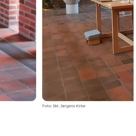
Foto
:
Skt. Jørgens Kirke