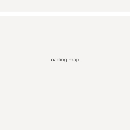
Loading map...