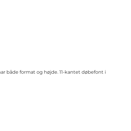
har både format og højde. 11-kantet døbefont i