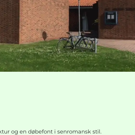
tur og en døbefont i senromansk stil.