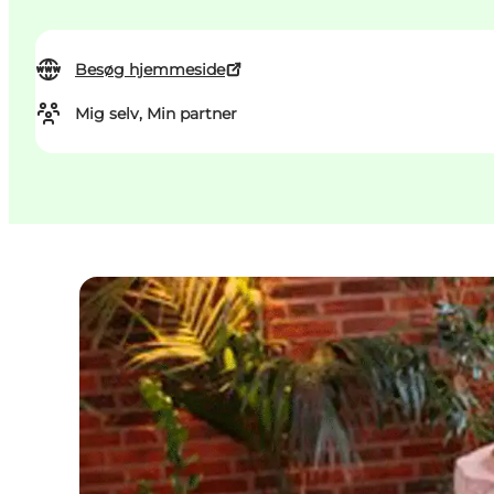
Besøg hjemmeside
Mig selv, Min partner