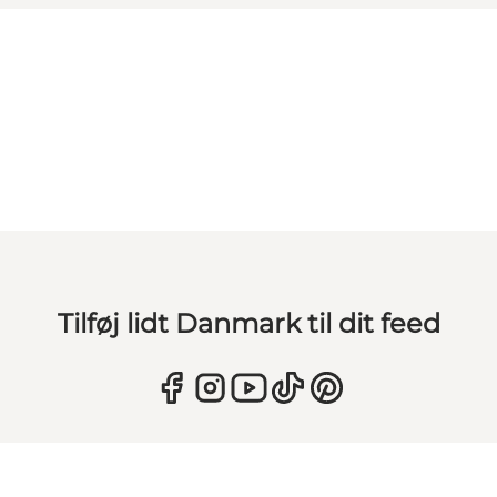
Tilføj lidt Danmark til dit feed