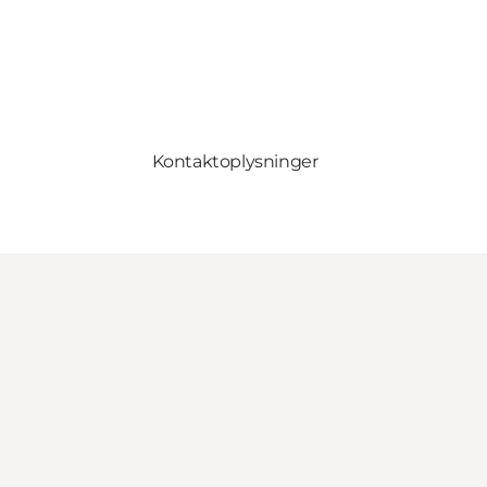
Kontaktoplysninger