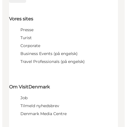
Vores sites
Presse
Turist
Corporate
Business Events (på engelsk)
Travel Professionals (på engelsk)
Om VisitDenmark
Job
Tilmeld nyhedsbrev
Denmark Media Centre