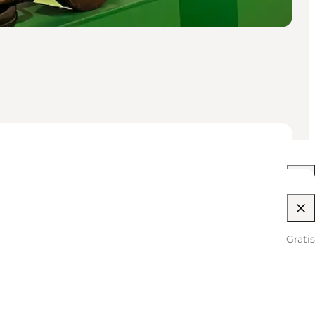
Gratis