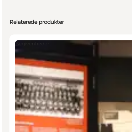
Relaterede produkter
Begivenheder