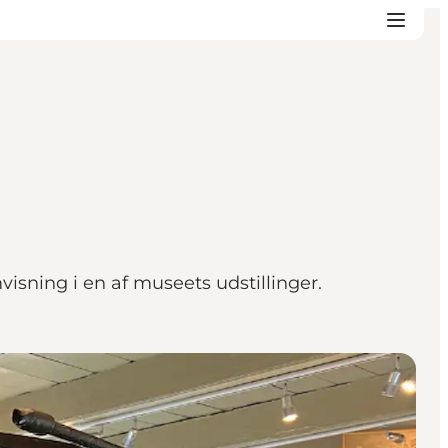
ning i en af museets udstillinger.