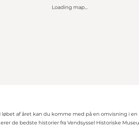
Loading map...
løbet af året kan du komme med på en omvisning i en a
erer de bedste historier fra Vendsyssel Historiske Museum