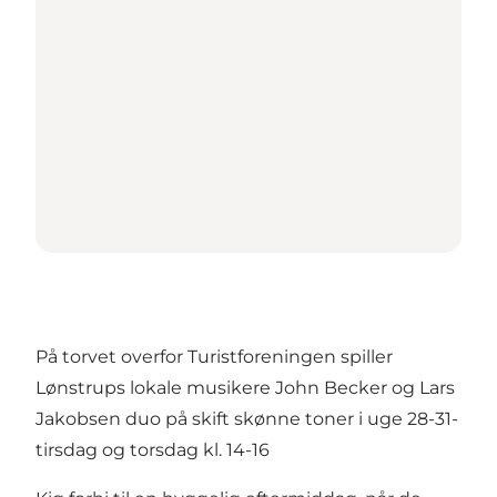
På torvet overfor Turistforeningen spiller
Lønstrups lokale musikere John Becker og Lars
Jakobsen duo på skift skønne toner i uge 28-31-
tirsdag og torsdag kl. 14-16