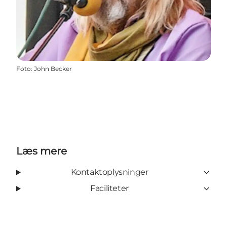
Foto
:
John Becker
Læs mere
Kontaktoplysninger
Faciliteter