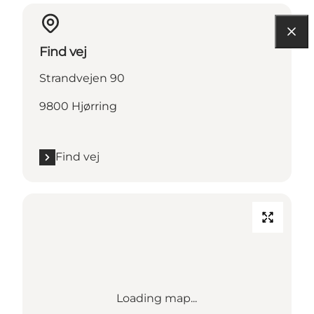
Find vej
Strandvejen 90
9800 Hjørring
Find vej
Loading map...