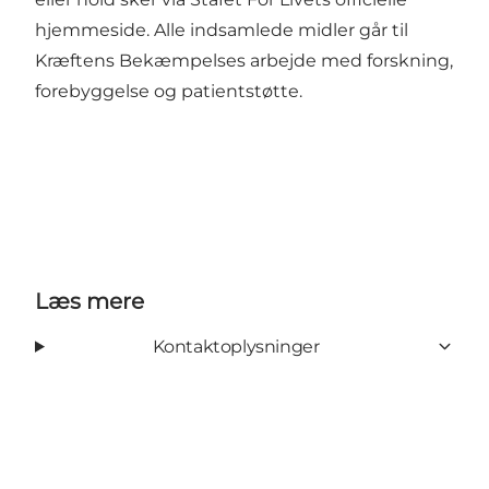
hjemmeside. Alle indsamlede midler går til
Kræftens Bekæmpelses arbejde med forskning,
forebyggelse og patientstøtte.
Læs mere
Kontaktoplysninger