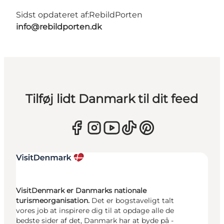
Sidst opdateret af:
RebildPorten
info@rebildporten.dk
Tilføj lidt Danmark til dit feed
VisitDenmark er Danmarks nationale
turismeorganisation.
Det er bogstaveligt talt
vores job at inspirere dig til at opdage alle de
bedste sider af det, Danmark har at byde på -