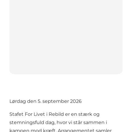
Lørdag den 5. september 2026
Stafet For Livet i Rebild er en stærk og
stemningsfuld dag, hvor vi står sammen i
kampen mod kræft. Arrangementet samler