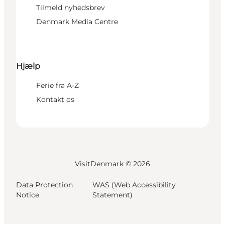
Tilmeld nyhedsbrev
Denmark Media Centre
Hjælp
Ferie fra A-Z
Kontakt os
VisitDenmark ©
2026
Data Protection
WAS (Web Accessibility
Notice
Statement)