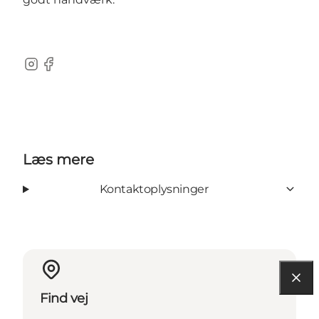
Instagram
Facebook
Læs mere
Kontaktoplysninger
Find vej