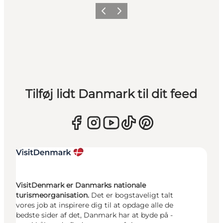
Forrige
Næste
Tilføj lidt Danmark til dit feed
VisitDenmark er Danmarks nationale
turismeorganisation.
Det er bogstaveligt talt
vores job at inspirere dig til at opdage alle de
bedste sider af det, Danmark har at byde på -