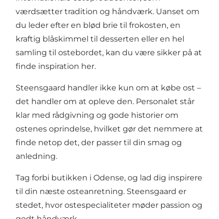
værdsætter tradition og håndværk. Uanset om
du leder efter en blød brie til frokosten, en
kraftig blåskimmel til desserten eller en hel
samling til ostebordet, kan du være sikker på at
finde inspiration her.
Steensgaard handler ikke kun om at købe ost –
det handler om at opleve den. Personalet står
klar med rådgivning og gode historier om
ostenes oprindelse, hvilket gør det nemmere at
finde netop det, der passer til din smag og
anledning.
Tag forbi butikken i Odense, og lad dig inspirere
til din næste osteanretning. Steensgaard er
stedet, hvor ostespecialiteter møder passion og
godt håndværk.