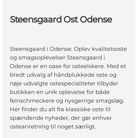
Steensgaard Ost Odense
Steensgaard i Odense: Oplev kvalitetsoste
og smagsoplevelser Steensgaard i
Odense er en oase for osteelskere. Med et
bredt udvalg af håndplukkede oste og
nøje udvalgte ostespecialiteter tilbyder
butikken en unik oplevelse for både
feinschmeckere og nysgerrige smagsløg.
Her finder du alt fra klassiske oste til
spændende nyheder, der gør enhver
osteanretning til noget særligt.