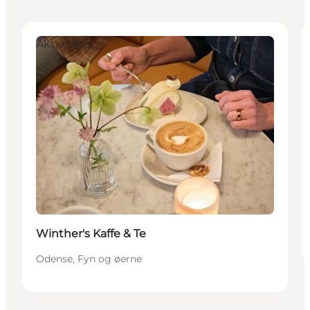
Aktiviteter
Winther's Kaffe & Te
Odense, Fyn og øerne