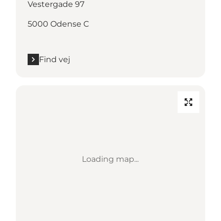
Vestergade 97
5000 Odense C
Find vej
Loading map...