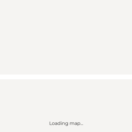
Loading map...