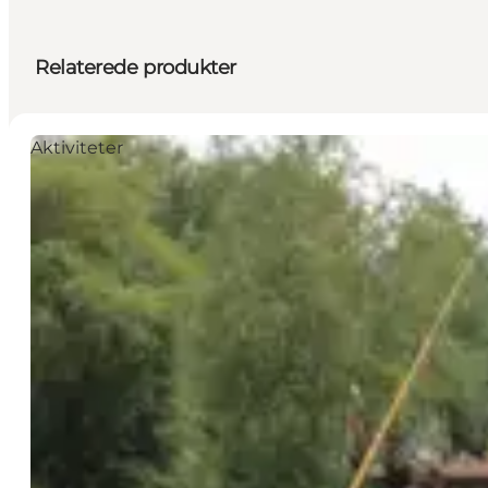
Relaterede produkter
Aktiviteter