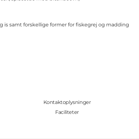
og is samt forskellige former for fiskegrej og madding
Kontaktoplysninger
Faciliteter