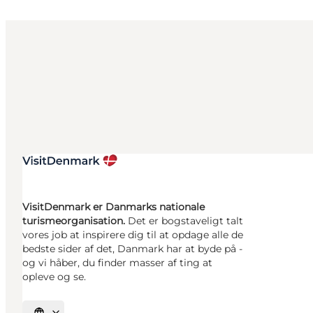
VisitDenmark er Danmarks nationale
turismeorganisation.
Det er bogstaveligt talt
vores job at inspirere dig til at opdage alle de
bedste sider af det, Danmark har at byde på -
og vi håber, du finder masser af ting at
opleve og se.