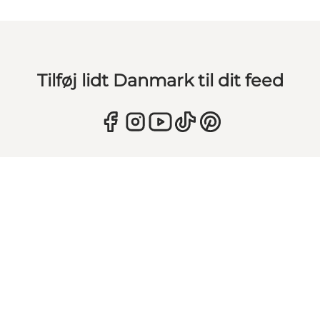
Tilføj lidt Danmark til dit feed