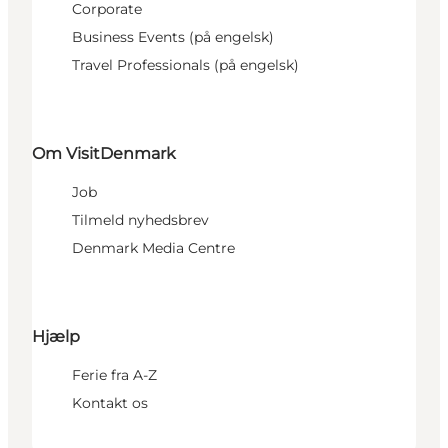
Corporate
Business Events (på engelsk)
Travel Professionals (på engelsk)
Om VisitDenmark
Job
Tilmeld nyhedsbrev
Denmark Media Centre
Hjælp
Ferie fra A-Z
Kontakt os