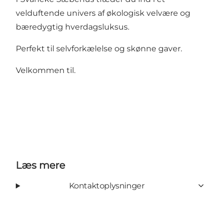
velduftende univers af økologisk velvære og
bæredygtig hverdagsluksus.
Perfekt til selvforkælelse og skønne gaver.
Velkommen til.
Læs mere
Kontaktoplysninger