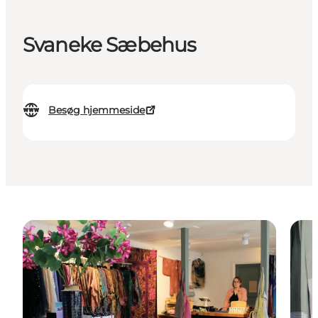
Svaneke Sæbehus
Besøg hjemmeside