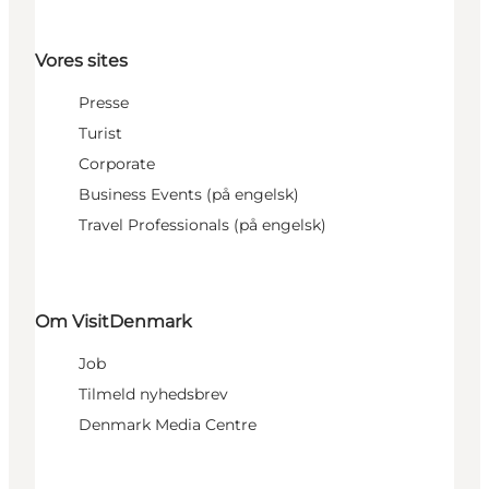
Vores sites
Presse
Turist
Corporate
Business Events (på engelsk)
Travel Professionals (på engelsk)
Om VisitDenmark
Job
Tilmeld nyhedsbrev
Denmark Media Centre