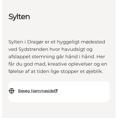
Sylten
Sylten i Dragør er et hyggeligt mødested
ved Sydstranden hvor havudsigt og
afslappet stemning går hånd i hånd. Her
får du god mad, kreative oplevelser og en
følelse af at tiden lige stopper et øjeblik.
Besøg hjemmeside