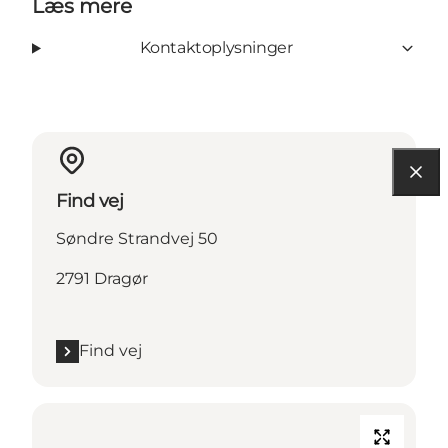
Læs mere
Kontaktoplysninger
Find vej
Søndre Strandvej 50
2791 Dragør
Find vej