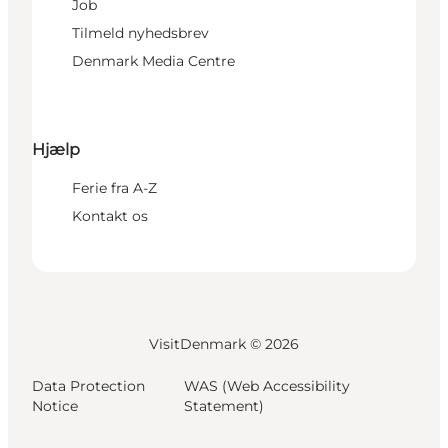
Job
Tilmeld nyhedsbrev
Denmark Media Centre
Hjælp
Ferie fra A-Z
Kontakt os
VisitDenmark ©
2026
Data Protection
WAS (Web Accessibility
Notice
Statement)