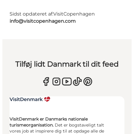
Sidst opdateret af:
VisitCopenhagen
info@visitcopenhagen.com
Tilføj lidt Danmark til dit feed
VisitDenmark er Danmarks nationale
turismeorganisation.
Det er bogstaveligt talt
vores job at inspirere dig til at opdage alle de