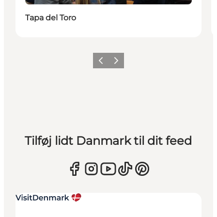
Tapa del Toro
Forrige
Næste
Tilføj lidt Danmark til dit feed