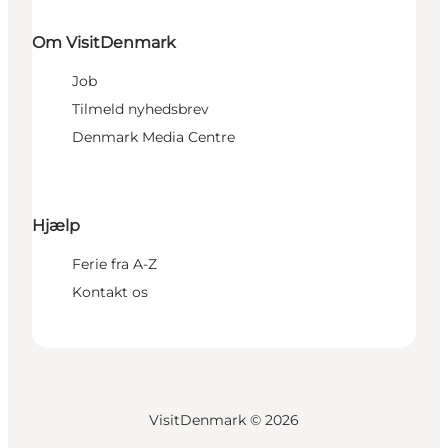
Om VisitDenmark
Job
Tilmeld nyhedsbrev
Denmark Media Centre
Hjælp
Ferie fra A-Z
Kontakt os
VisitDenmark ©
2026