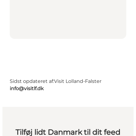
Sidst opdateret af:
Visit Lolland-Falster
info@visitlf.dk
Tilføj lidt Danmark til dit feed