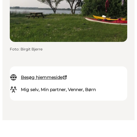
Foto
:
Birgit Bjerre
Besøg hjemmeside
Mig selv, Min partner, Venner, Børn