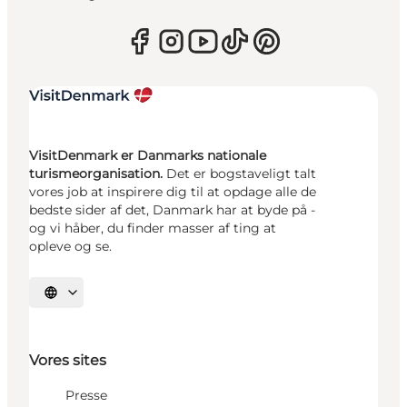
VisitDenmark er Danmarks nationale
turismeorganisation.
Det er bogstaveligt talt
vores job at inspirere dig til at opdage alle de
bedste sider af det, Danmark har at byde på -
og vi håber, du finder masser af ting at
opleve og se.
Vælg sprog
Vores sites
Presse