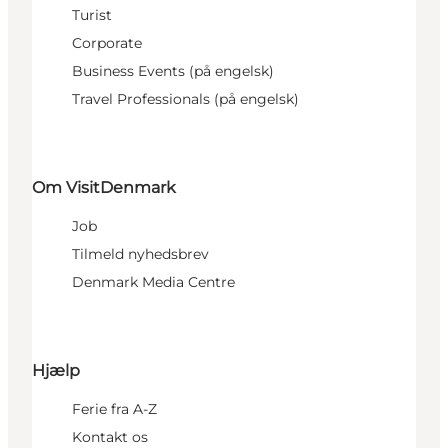
Turist
Corporate
Business Events (på engelsk)
Travel Professionals (på engelsk)
Om VisitDenmark
Job
Tilmeld nyhedsbrev
Denmark Media Centre
Hjælp
Ferie fra A-Z
Kontakt os