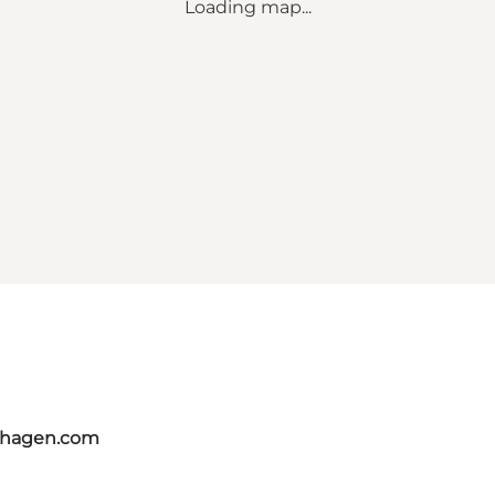
Loading map...
nhagen.com