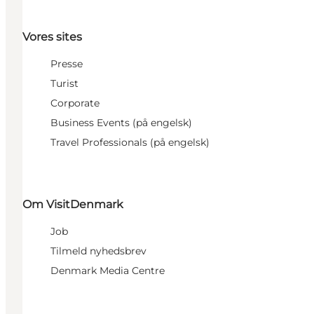
Vores sites
Presse
Turist
Corporate
Business Events (på engelsk)
Travel Professionals (på engelsk)
Om VisitDenmark
Job
Tilmeld nyhedsbrev
Denmark Media Centre