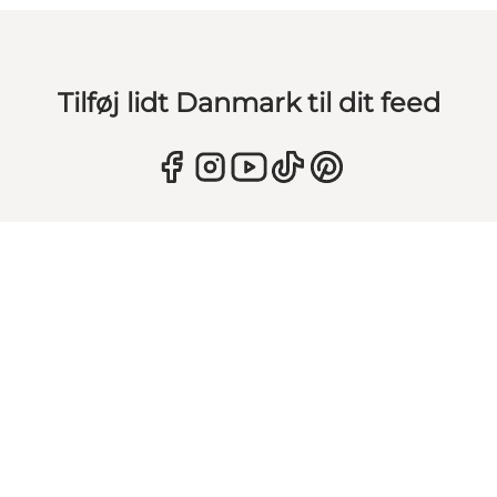
Tilføj lidt Danmark til dit feed