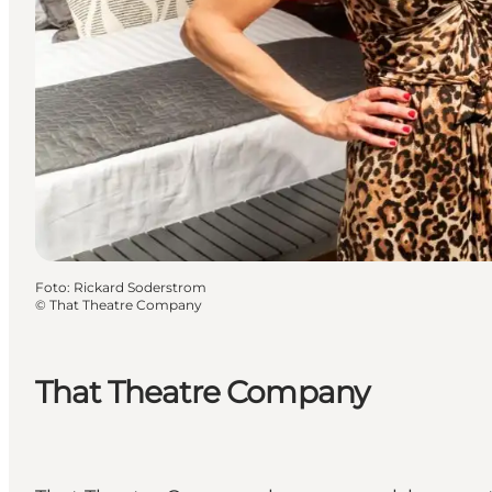
Foto
:
Rickard Soderstrom
©
That Theatre Company
That Theatre Company