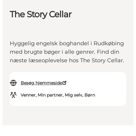
The Story Cellar
Hyggelig engelsk boghandel i Rudkøbing
med brugte bøger i alle genrer. Find din
næste læseoplevelse hos The Story Cellar.
Besøg hjemmeside
Venner, Min partner, Mig selv, Børn