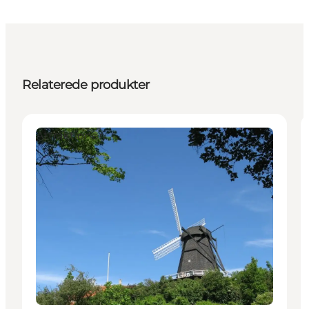
Relaterede produkter
Attraktioner