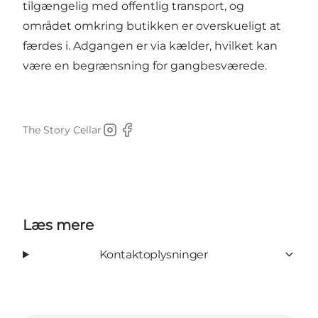
tilgængelig med offentlig transport, og
området omkring butikken er overskueligt at
færdes i. Adgangen er via kælder, hvilket kan
være en begrænsning for gangbesværede.
The Story Cellar
Instagram
Facebook
Læs mere
Kontaktoplysninger