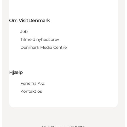
Om VisitDenmark
Job
Tilmeld nyhedsbrev
Denmark Media Centre
Hjælp
Ferie fra A-Z
Kontakt os