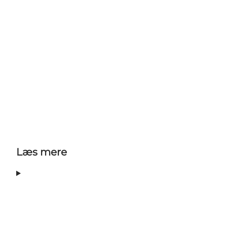
Læs mere