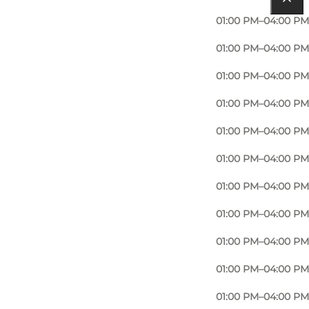
01:00 PM–04:00 PM
01:00 PM–04:00 PM
01:00 PM–04:00 PM
01:00 PM–04:00 PM
01:00 PM–04:00 PM
01:00 PM–04:00 PM
01:00 PM–04:00 PM
01:00 PM–04:00 PM
01:00 PM–04:00 PM
01:00 PM–04:00 PM
01:00 PM–04:00 PM