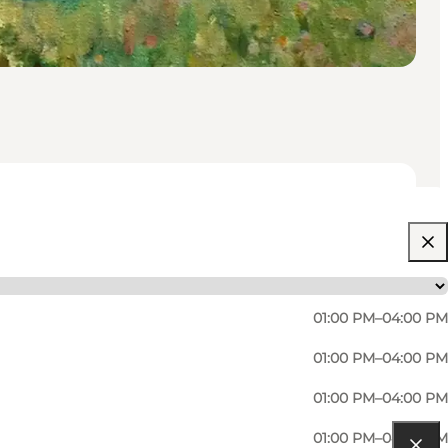
01:00 PM–04:00 PM
01:00 PM–04:00 PM
01:00 PM–04:00 PM
01:00 PM–04:00 PM