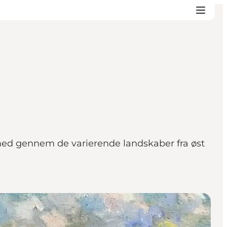
med gennem de varierende landskaber fra øst