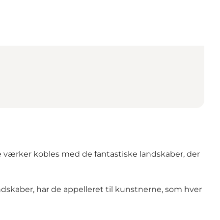
de værker kobles med de fantastiske landskaber, der
dskaber, har de appelleret til kunstnerne, som hver