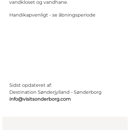
vandkloset og vandhane.
Handikapvenligt -
se åbningsperiode
Sidst opdateret af:
Destination Sønderjylland - Sønderborg
info@visitsonderborg.com