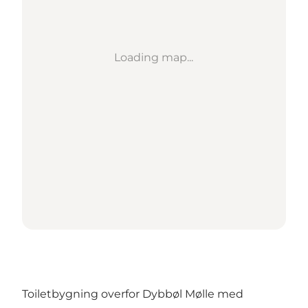
Loading map...
Toiletbygning overfor Dybbøl Mølle med