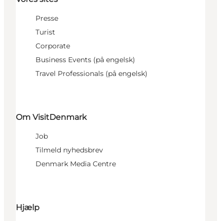
Presse
Turist
Corporate
Business Events (på engelsk)
Travel Professionals (på engelsk)
Om VisitDenmark
Job
Tilmeld nyhedsbrev
Denmark Media Centre
Hjælp