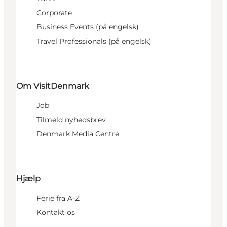
Corporate
Business Events (på engelsk)
Travel Professionals (på engelsk)
Om VisitDenmark
Job
Tilmeld nyhedsbrev
Denmark Media Centre
Hjælp
Ferie fra A-Z
Kontakt os