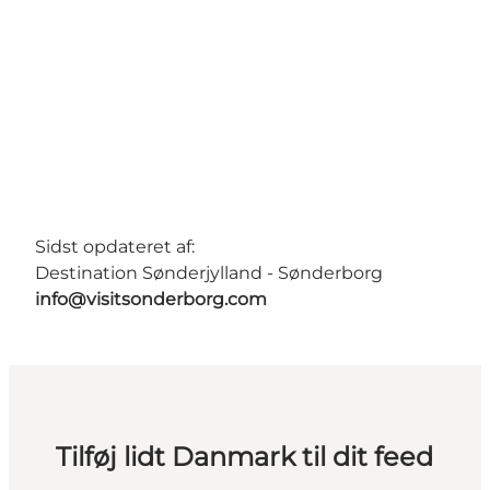
Sidst opdateret af:
Destination Sønderjylland - Sønderborg
info@visitsonderborg.com
Tilføj lidt Danmark til dit feed