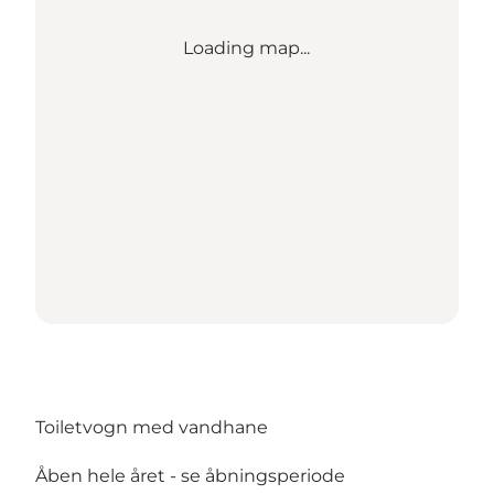
Loading map...
Toiletvogn med vandhane
Åben hele året -
se åbningsperiode