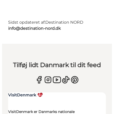
Sidst opdateret af:
Destination NORD
info@destination-nord.dk
Tilføj lidt Danmark til dit feed
VisitDenmark er Danmarks nationale