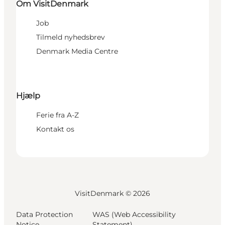
Om VisitDenmark
Job
Tilmeld nyhedsbrev
Denmark Media Centre
Hjælp
Ferie fra A-Z
Kontakt os
VisitDenmark ©
2026
Data Protection
WAS (Web Accessibility
Notice
Statement)