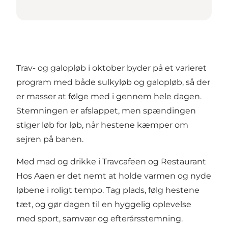
Trav- og galopløb i oktober byder på et varieret
program med både sulkyløb og galopløb, så der
er masser at følge med i gennem hele dagen.
Stemningen er afslappet, men spændingen
stiger løb for løb, når hestene kæmper om
sejren på banen.
Med mad og drikke i Travcafeen og Restaurant
Hos Aaen er det nemt at holde varmen og nyde
løbene i roligt tempo. Tag plads, følg hestene
tæt, og gør dagen til en hyggelig oplevelse
med sport, samvær og efterårsstemning.