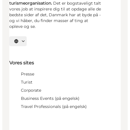
turismeorganisation.
Det er bogstaveligt talt
vores job at inspirere dig til at opdage alle de
bedste sider af det, Danmark har at byde på -
og vi håber, du finder masser af ting at
opleve og se.
Vælg sprog
Vores sites
Presse
Turist
Corporate
Business Events (på engelsk)
Travel Professionals (på engelsk)