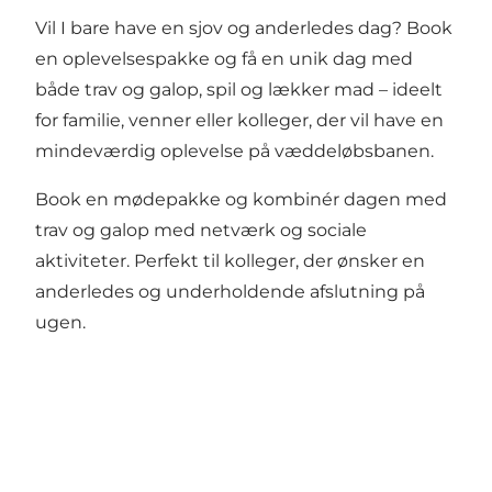
Vil I bare have en sjov og anderledes dag? Book
en
oplevelsespakke
og få en unik dag med
både trav og galop, spil og lækker mad – ideelt
for familie, venner eller kolleger, der vil have en
mindeværdig oplevelse på væddeløbsbanen.
Book en
mødepakke
og kombinér dagen med
trav og galop med netværk og sociale
aktiviteter. Perfekt til kolleger, der ønsker en
anderledes og underholdende afslutning på
ugen.