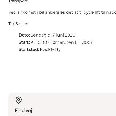
Transport
Ved ankomst i bil anbefales det at tilbyde lift til 
Tid & sted
Dato:
Søndag d. 7. juni 2026
Start:
Kl. 10:00 (Børneruten kl. 12:00)
Startsted:
Kvickly Ry
Find vej