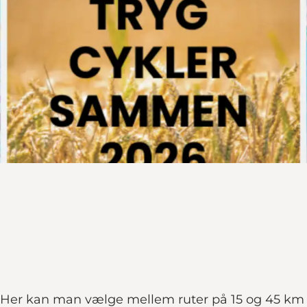
. Her kan man vælge mellem ruter på 15 og 45 km 