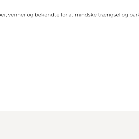
naboer, venner og bekendte for at mindske trængsel og par