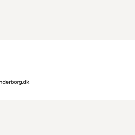
nderborg.dk