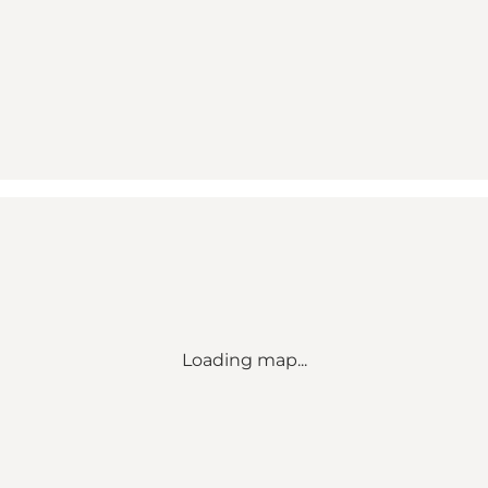
Loading map...