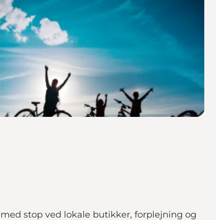
med stop ved lokale butikker, forplejning og