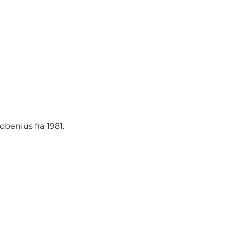
obenius fra 1981.