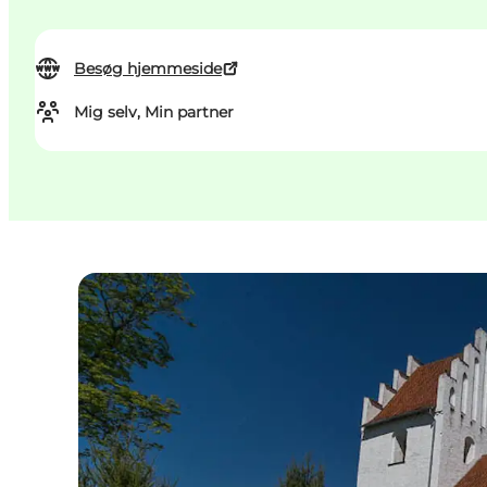
Besøg hjemmeside
Mig selv, Min partner