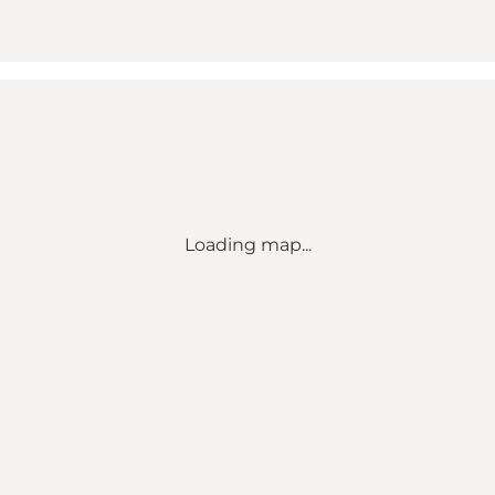
Loading map...