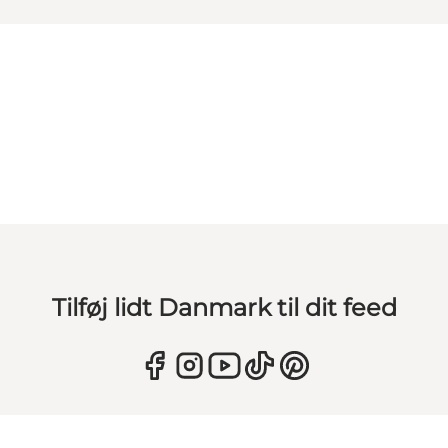
Tilføj lidt Danmark til dit feed