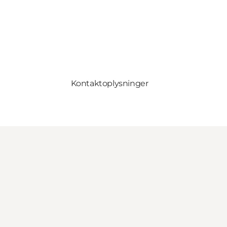
Kontaktoplysninger