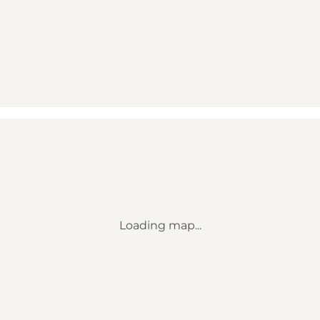
Loading map...