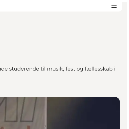
e studerende til musik, fest og fællesskab i