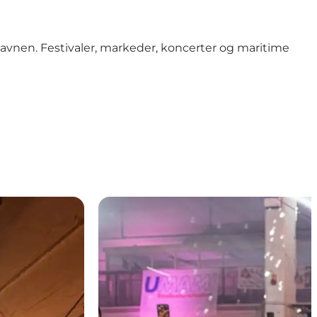
avnen. Festivaler, markeder, koncerter og maritime