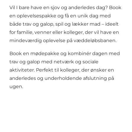
Vil I bare have en sjov og anderledes dag? Book
en
oplevelsespakke
og få en unik dag med
både trav og galop, spil og lækker mad – ideelt
for familie, venner eller kolleger, der vil have en
mindeværdig oplevelse på væddeløbsbanen.
Book en
mødepakke
og kombinér dagen med
trav og galop med netværk og sociale
aktiviteter. Perfekt til kolleger, der ønsker en
anderledes og underholdende afslutning på
ugen.