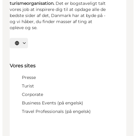
turismeorganisation.
Det er bogstaveligt talt
vores job at inspirere dig til at opdage alle de
bedste sider af det, Danmark har at byde på -
og vi håber, du finder masser af ting at
opleve og se.
Vælg sprog
Vores sites
Presse
Turist
Corporate
Business Events (på engelsk)
Travel Professionals (på engelsk)