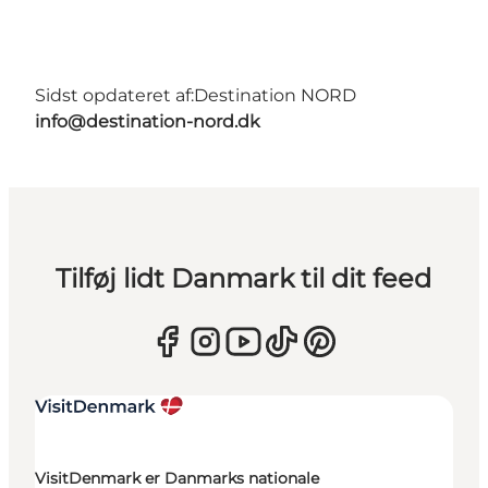
Sidst opdateret af:
Destination NORD
info@destination-nord.dk
Tilføj lidt Danmark til dit feed
VisitDenmark er Danmarks nationale