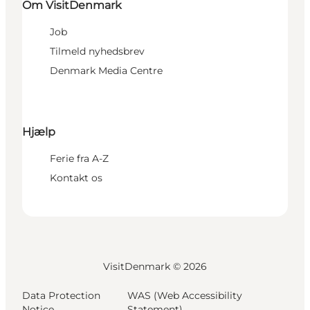
Om VisitDenmark
Job
Tilmeld nyhedsbrev
Denmark Media Centre
Hjælp
Ferie fra A-Z
Kontakt os
VisitDenmark ©
2026
Data Protection
WAS (Web Accessibility
Notice
Statement)