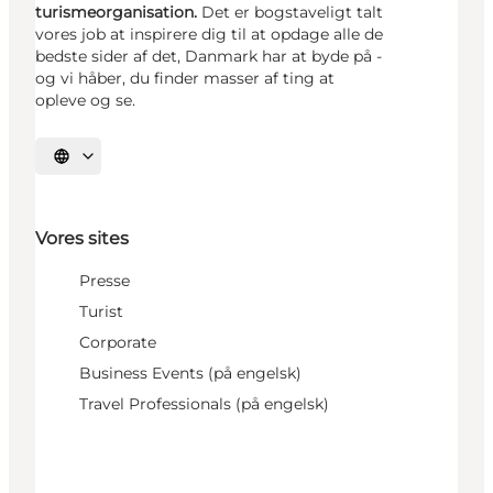
turismeorganisation.
Det er bogstaveligt talt
vores job at inspirere dig til at opdage alle de
bedste sider af det, Danmark har at byde på -
og vi håber, du finder masser af ting at
opleve og se.
Vælg sprog
Vores sites
Presse
Turist
Corporate
Business Events (på engelsk)
Travel Professionals (på engelsk)