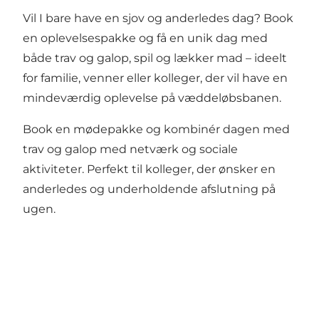
Vil I bare have en sjov og anderledes dag? Book
en
oplevelsespakke
og få en unik dag med
både trav og galop, spil og lækker mad – ideelt
for familie, venner eller kolleger, der vil have en
mindeværdig oplevelse på væddeløbsbanen.
Book en
mødepakke
og kombinér dagen med
trav og galop med netværk og sociale
aktiviteter. Perfekt til kolleger, der ønsker en
anderledes og underholdende afslutning på
ugen.