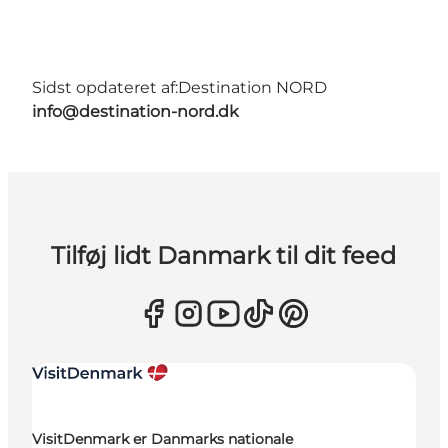
Sidst opdateret af:
Destination NORD
info@destination-nord.dk
Tilføj lidt Danmark til dit feed
VisitDenmark er Danmarks nationale