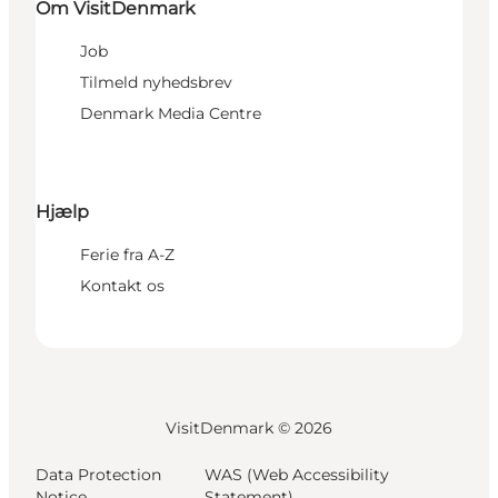
Om VisitDenmark
Job
Tilmeld nyhedsbrev
Denmark Media Centre
Hjælp
Ferie fra A-Z
Kontakt os
VisitDenmark ©
2026
Data Protection
WAS (Web Accessibility
Notice
Statement)