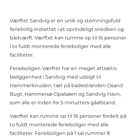
Værftet Sandvig er en unik og stemningsfuld
feriebolig indrettet i et oprindeligt snedkeri og
bådværft. Værftet kan rumme op til 16 personer
i to fuldt monterede ferieboliger med alle
faciliteter.
Ferieboligen Værftet har en meget attraktiv
beliggenhed i Sandvig med udsigt til
Hammerknuden, tæt på badestranden Osand
Bugt, Hammersø-Opalsøen og Sandvig Havn,
som alle er inden for 5 minutters gåafstand.
Værftet kan rumme op til 16 personer fordelt på
to fuldt monterede ferieboliger med alle
faciliteter. Ferieboligen på 1 sal rummer 8