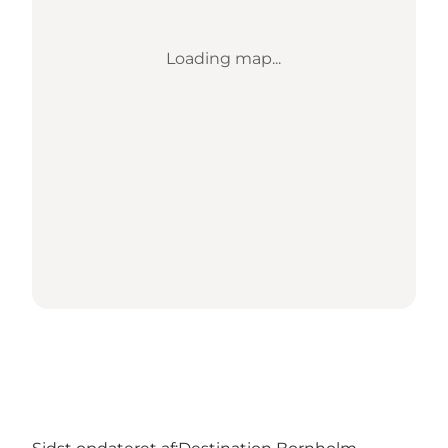
Loading map...