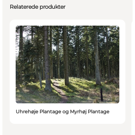
Relaterede produkter
Attraktioner
Uhrehøje Plantage og Myrhøj Plantage