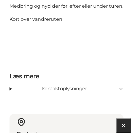
Medbring og nyd der før, efter eller under turen.
Kort over vandreruten
Læs mere
Kontaktoplysninger