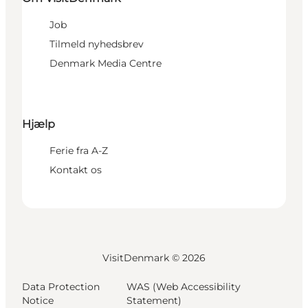
Job
Tilmeld nyhedsbrev
Denmark Media Centre
Hjælp
Ferie fra A-Z
Kontakt os
VisitDenmark ©
2026
Data Protection
WAS (Web Accessibility
Notice
Statement)