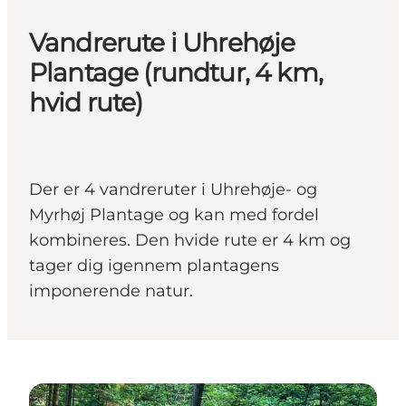
Vandrerute i Uhrehøje
Plantage (rundtur, 4 km,
hvid rute)
Der er 4 vandreruter i Uhrehøje- og
Myrhøj Plantage og kan med fordel
kombineres. Den hvide rute er 4 km og
tager dig igennem plantagens
imponerende natur.