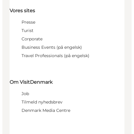
Vores sites
Presse
Turist
Corporate
Business Events (på engelsk)
Travel Professionals (på engelsk)
Om VisitDenmark
Job
Tilmeld nyhedsbrev
Denmark Media Centre