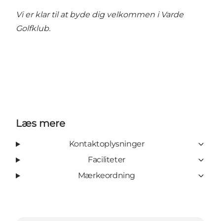
Vi er klar til at byde dig velkommen i Varde
Golfklub.
Læs mere
Kontaktoplysninger
Faciliteter
Mærkeordning