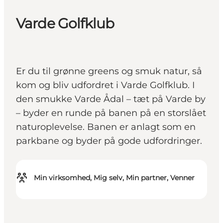
Varde Golfklub
Er du til grønne greens og smuk natur, så
kom og bliv udfordret i Varde Golfklub. I
den smukke Varde Ådal – tæt på Varde by
– byder en runde på banen på en storslået
naturoplevelse. Banen er anlagt som en
parkbane og byder på gode udfordringer.
Min virksomhed, Mig selv, Min partner, Venner